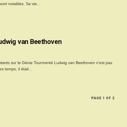
ont notables. Sa vie...
 Ludwig van Beethoven
tants sur le Génie Tourmenté Ludwig van Beethoven n'est pas
 temps, il était...
PAGE 1 OF 2