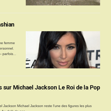
ashian
 une femme
personnel.
 parfois...
 sur Michael Jackson Le Roi de la Pop
 Jackson Michael Jackson reste l'une des figures les plus