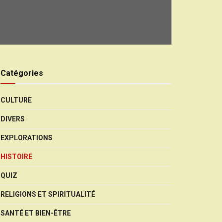
Catégories
CULTURE
DIVERS
EXPLORATIONS
HISTOIRE
QUIZ
RELIGIONS ET SPIRITUALITÉ
SANTÉ ET BIEN-ÊTRE